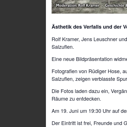
Ästhetik des Verfalls und der V
Rolf Kramer, Jens Leuschner un
Salzuflen.
Eine neue Bildpräsentation widmet
Fotografien von Rüdiger Hose, 
Salzuflen, zeigen verblasste Sp
Die Fotos laden dazu ein, Vergän
Räume zu entdecken.
Am 19. Juni um 19:30 Uhr auf d
Der Eintritt ist frei, Freunde und