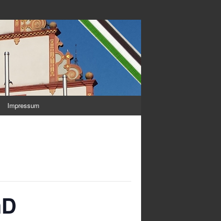
Impressum
mD