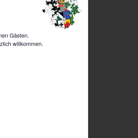
enen Gästen.
zlich willkommen.