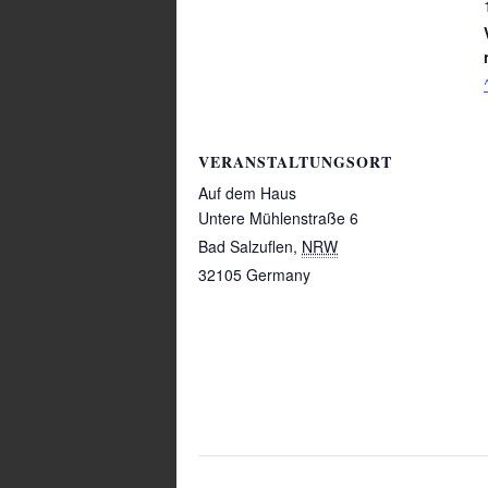
VERANSTALTUNGSORT
Auf dem Haus
Untere Mühlenstraße 6
Bad Salzuflen
,
NRW
32105
Germany