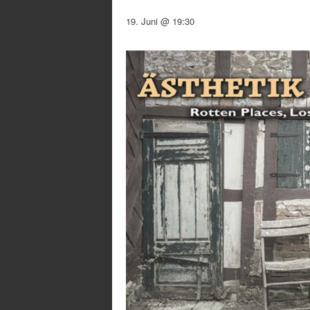
19. Juni @ 19:30