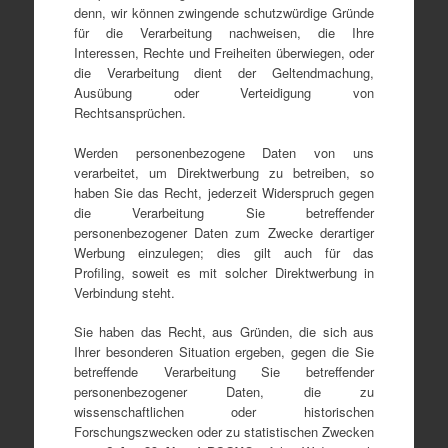
denn, wir können zwingende schutzwürdige Gründe
für die Verarbeitung nachweisen, die Ihre
Interessen, Rechte und Freiheiten überwiegen, oder
die Verarbeitung dient der Geltendmachung,
Ausübung oder Verteidigung von
Rechtsansprüchen.
Werden personenbezogene Daten von uns
verarbeitet, um Direktwerbung zu betreiben, so
haben Sie das Recht, jederzeit Widerspruch gegen
die Verarbeitung Sie betreffender
personenbezogener Daten zum Zwecke derartiger
Werbung einzulegen; dies gilt auch für das
Profiling, soweit es mit solcher Direktwerbung in
Verbindung steht.
Sie haben das Recht, aus Gründen, die sich aus
Ihrer besonderen Situation ergeben, gegen die Sie
betreffende Verarbeitung Sie betreffender
personenbezogener Daten, die zu
wissenschaftlichen oder historischen
Forschungszwecken oder zu statistischen Zwecken