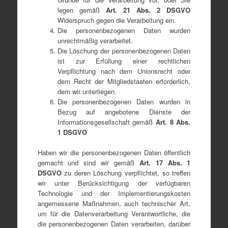
legen gemäß
Art
.
21
Abs
. 2 DSGVO
Widerspruch gegen die Verarbeitung ein.
Die personenbezogenen Daten wurden
unrechtmäßig verarbeitet.
Die Löschung der personenbezogenen Daten
ist zur Erfüllung einer rechtlichen
Verpflichtung nach dem Unionsrecht oder
dem Recht der Mitgliedstaaten erforderlich,
dem wir unterliegen.
Die personenbezogenen Daten wurden in
Bezug auf angebotene Dienste der
Informationsgesellschaft gemäß
Art
.
8
Abs
.
1 DSGVO
Haben wir die personenbezogenen Daten öffentlich
gemacht und sind wir gemäß
Art. 17 Abs. 1
DSGVO
zu deren Löschung verpflichtet, so treffen
wir unter Berücksichtigung der verfügbaren
Technologie und der Implementierungskosten
angemessene Maßnahmen, auch technischer Art,
um für die Datenverarbeitung Verantwortliche, die
die personenbezogenen Daten verarbeiten, darüber