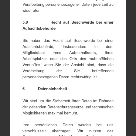
Verarbeitung personenbezogener Daten jederzeit zu
widerrufen.
5.9 Recht auf Beschwerde bei einer
Aufsichtsbehörde
Sie haben das Recht auf Beschwerde bei einer
Aufsichtsbehörde, insbesondere in dem
Mitgliedstaat Ihres Aufenthaltsorts, Ihres
Arbeitsplatzes oder des Orts des mutmaßlichen
Verstoßes, wenn Sie der Ansicht sind, dass die
Verarbeitung der Sie betreffenden
personenbezogenen Daten rechtswidrig ist.
6 Datensicherheit
Wir sind um die Sicherheit Ihrer Daten im Rahmen
der geltenden Datenschutzgesetze und technischen
Möglichkeiten maximal bemüht.
Ihre persönlichen Daten werden bei uns
verschlüsselt übertragen. Wir nutzen das