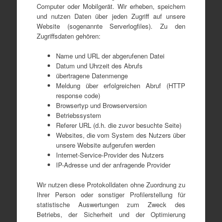
Computer oder Mobilgerät. Wir erheben, speichern
und nutzen Daten über jeden Zugriff auf unsere
Website (sogenannte Serverlogfiles). Zu den
Zugriffsdaten gehören:
Name und URL der abgerufenen Datei
Datum und Uhrzeit des Abrufs
übertragene Datenmenge
Meldung über erfolgreichen Abruf (HTTP
response code)
Browsertyp und Browserversion
Betriebssystem
Referer URL (d.h. die zuvor besuchte Seite)
Websites, die vom System des Nutzers über
unsere Website aufgerufen werden
Internet-Service-Provider des Nutzers
IP-Adresse und der anfragende Provider
Wir nutzen diese Protokolldaten ohne Zuordnung zu
Ihrer Person oder sonstiger Profilerstellung für
statistische Auswertungen zum Zweck des
Betriebs, der Sicherheit und der Optimierung