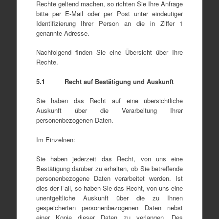
Rechte geltend machen, so richten Sie Ihre Anfrage
bitte per E-Mail oder per Post unter eindeutiger
Identifizierung Ihrer Person an die in Ziffer 1
genannte Adresse.
Nachfolgend finden Sie eine Übersicht über Ihre
Rechte.
5.1 Recht auf Bestätigung und Auskunft
Sie haben das Recht auf eine übersichtliche
Auskunft über die Verarbeitung Ihrer
personenbezogenen Daten.
Im Einzelnen:
Sie haben jederzeit das Recht, von uns eine
Bestätigung darüber zu erhalten, ob Sie betreffende
personenbezogene Daten verarbeitet werden. Ist
dies der Fall, so haben Sie das Recht, von uns eine
unentgeltliche Auskunft über die zu Ihnen
gespeicherten personenbezogenen Daten nebst
einer Kopie dieser Daten zu verlangen. Des