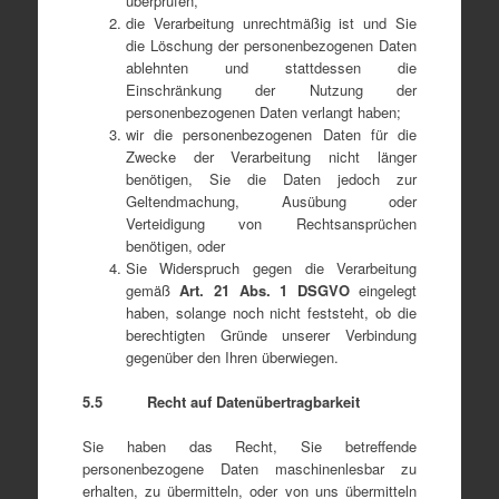
überprüfen,
die Verarbeitung unrechtmäßig ist und Sie
die Löschung der personenbezogenen Daten
ablehnten und stattdessen die
Einschränkung der Nutzung der
personenbezogenen Daten verlangt haben;
wir die personenbezogenen Daten für die
Zwecke der Verarbeitung nicht länger
benötigen, Sie die Daten jedoch zur
Geltendmachung, Ausübung oder
Verteidigung von Rechtsansprüchen
benötigen, oder
Sie Widerspruch gegen die Verarbeitung
gemäß
Art
.
21
Abs
. 1 DSGVO
eingelegt
haben, solange noch nicht feststeht, ob die
berechtigten Gründe unserer Verbindung
gegenüber den Ihren überwiegen.
5.5 Recht auf Datenübertragbarkeit
Sie haben das Recht, Sie betreffende
personenbezogene Daten maschinenlesbar zu
erhalten, zu übermitteln, oder von uns übermitteln