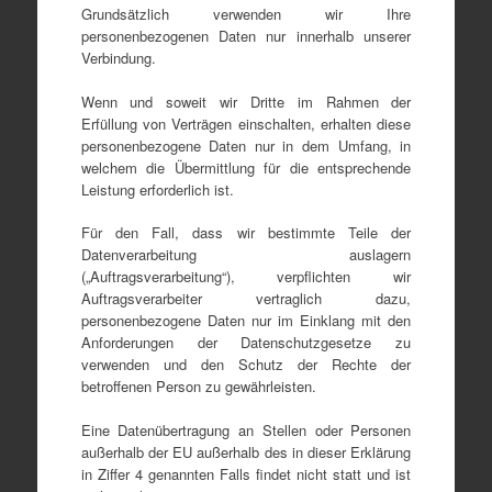
Grundsätzlich verwenden wir Ihre
personenbezogenen Daten nur innerhalb unserer
Verbindung.
Wenn und soweit wir Dritte im Rahmen der
Erfüllung von Verträgen einschalten, erhalten diese
personenbezogene Daten nur in dem Umfang, in
welchem die Übermittlung für die entsprechende
Leistung erforderlich ist.
Für den Fall, dass wir bestimmte Teile der
Datenverarbeitung auslagern
(„Auftragsverarbeitung“), verpflichten wir
Auftragsverarbeiter vertraglich dazu,
personenbezogene Daten nur im Einklang mit den
Anforderungen der Datenschutzgesetze zu
verwenden und den Schutz der Rechte der
betroffenen Person zu gewährleisten.
Eine Datenübertragung an Stellen oder Personen
außerhalb der EU außerhalb des in dieser Erklärung
in Ziffer 4 genannten Falls findet nicht statt und ist