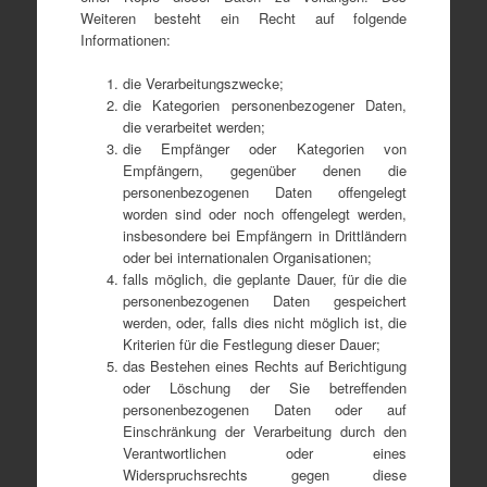
Weiteren besteht ein Recht auf folgende
Informationen:
die Verarbeitungszwecke;
die Kategorien personenbezogener Daten,
die verarbeitet werden;
die Empfänger oder Kategorien von
Empfängern, gegenüber denen die
personenbezogenen Daten offengelegt
worden sind oder noch offengelegt werden,
insbesondere bei Empfängern in Drittländern
oder bei internationalen Organisationen;
falls möglich, die geplante Dauer, für die die
personenbezogenen Daten gespeichert
werden, oder, falls dies nicht möglich ist, die
Kriterien für die Festlegung dieser Dauer;
das Bestehen eines Rechts auf Berichtigung
oder Löschung der Sie betreffenden
personenbezogenen Daten oder auf
Einschränkung der Verarbeitung durch den
Verantwortlichen oder eines
Widerspruchsrechts gegen diese