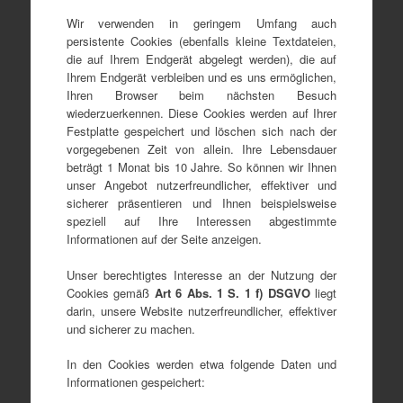
Wir verwenden in geringem Umfang auch
persistente Cookies (ebenfalls kleine Textdateien,
die auf Ihrem Endgerät abgelegt werden), die auf
Ihrem Endgerät verbleiben und es uns ermöglichen,
Ihren Browser beim nächsten Besuch
wiederzuerkennen. Diese Cookies werden auf Ihrer
Festplatte gespeichert und löschen sich nach der
vorgegebenen Zeit von allein. Ihre Lebensdauer
beträgt 1 Monat bis 10 Jahre. So können wir Ihnen
unser Angebot nutzerfreundlicher, effektiver und
sicherer präsentieren und Ihnen beispielsweise
speziell auf Ihre Interessen abgestimmte
Informationen auf der Seite anzeigen.
Unser berechtigtes Interesse an der Nutzung der
Cookies gemäß
Art 6 Abs. 1 S. 1 f) DSGVO
liegt
darin, unsere Website nutzerfreundlicher, effektiver
und sicherer zu machen.
In den Cookies werden etwa folgende Daten und
Informationen gespeichert: