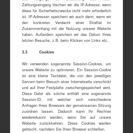
Zahlungseingang löschen wir die IP-Adresse, wenn
diese für Sicherheitszwecke nicht mehr erforderlich
ist. IP-Adressen speichern wir auch dann, wenn wir
den konkreten Verdacht einer Straftat im
Zusammenhang mit der Nutzung unserer Website
haben. Außerdem speichern wir das Datum Ihres
letzten Besuchs, z.B. beim Klicken von Links etc..
3.3 Cookies
Wir verwenden sogenannte Session-Cookies, um
unsere Website zu optimieren. Ein Session-Cookie
ist eine kleine Textdatei, die von den jeweiligen
Servern beim Besuch einer Internetseite verschickt
und auf Ihrer Festplatte zwischengespeichert wird.
Diese Datei als solche enthält eine sogenannte
Session-ID, mit welcher sich verschiedene
Anfragen Ihres Browsers der gemeinsamen Sitzung
zuordnen lassen. Dadurch kann Ihr Rechner
wiedererkannt werden, wenn Sie auf unsere
Website zurückkehren. Diese Cookies werden
gelöscht, nachdem Sie Ihren Browser schließen.