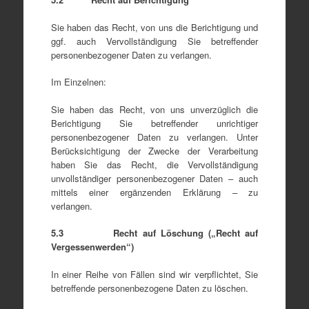
Sie haben das Recht, von uns die Berichtigung und
ggf. auch Vervollständigung Sie betreffender
personenbezogener Daten zu verlangen.
Im Einzelnen:
Sie haben das Recht, von uns unverzüglich die
Berichtigung Sie betreffender unrichtiger
personenbezogener Daten zu verlangen. Unter
Berücksichtigung der Zwecke der Verarbeitung
haben Sie das Recht, die Vervollständigung
unvollständiger personenbezogener Daten – auch
mittels einer ergänzenden Erklärung – zu
verlangen.
5.3 Recht auf Löschung („Recht auf
Vergessenwerden“)
In einer Reihe von Fällen sind wir verpflichtet, Sie
betreffende personenbezogene Daten zu löschen.