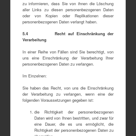
zu informieren, dass Sie von ihnen die Löschung
aller Links zu diesen personenbezogenen Daten
oder von Kopien oder Replikationen dieser
personenbezogenen Daten verlangt haben.
5.4 Recht auf Einschränkung der
Verarbeitung
In einer Reihe von Fällen sind Sie berechtigt, von
uns eine Einschränkung der Verarbeitung Ihrer
personenbezogenen Daten zu verlangen.
Im Einzelnen:
Sie haben das Recht, von uns die Einschränkung
der Verarbeitung zu verlangen, wenn eine der
folgenden Voraussetzungen gegeben ist:
die Richtigkeit der personenbezogenen
Daten wird von Ihnen bestritten, und zwar für
eine Dauer, die es uns ermöglicht, die
Richtigkeit der personenbezogenen Daten zu