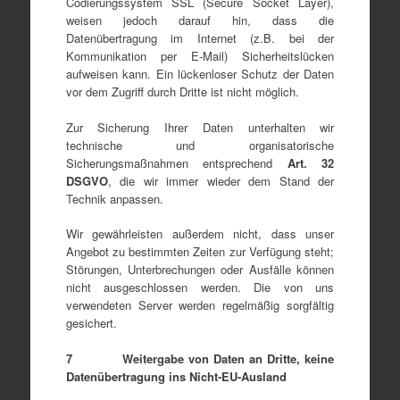
Codierungssystem SSL (Secure Socket Layer),
weisen jedoch darauf hin, dass die
Datenübertragung im Internet (z.B. bei der
Kommunikation per E-Mail) Sicherheitslücken
aufweisen kann. Ein lückenloser Schutz der Daten
vor dem Zugriff durch Dritte ist nicht möglich.
Zur Sicherung Ihrer Daten unterhalten wir
technische und organisatorische
Sicherungsmaßnahmen entsprechend
Art. 32
DSGVO
, die wir immer wieder dem Stand der
Technik anpassen.
Wir gewährleisten außerdem nicht, dass unser
Angebot zu bestimmten Zeiten zur Verfügung steht;
Störungen, Unterbrechungen oder Ausfälle können
nicht ausgeschlossen werden. Die von uns
verwendeten Server werden regelmäßig sorgfältig
gesichert.
7 Weitergabe von Daten an Dritte, keine
Datenübertragung ins Nicht-EU-Ausland