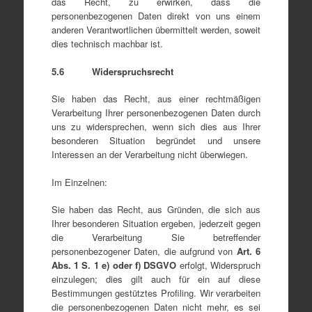
das Recht, zu erwirken, dass die
personenbezogenen Daten direkt von uns einem
anderen Verantwortlichen übermittelt werden, soweit
dies technisch machbar ist.
5.6 Widerspruchsrecht
Sie haben das Recht, aus einer rechtmäßigen
Verarbeitung Ihrer personenbezogenen Daten durch
uns zu widersprechen, wenn sich dies aus Ihrer
besonderen Situation begründet und unsere
Interessen an der Verarbeitung nicht überwiegen.
Im Einzelnen:
Sie haben das Recht, aus Gründen, die sich aus
Ihrer besonderen Situation ergeben, jederzeit gegen
die Verarbeitung Sie betreffender
personenbezogener Daten, die aufgrund von
Art
.
6
Abs
. 1
S. 1 e
) oder f
) DSGVO
erfolgt, Widerspruch
einzulegen; dies gilt auch für ein auf diese
Bestimmungen gestütztes Profiling. Wir verarbeiten
die personenbezogenen Daten nicht mehr, es sei