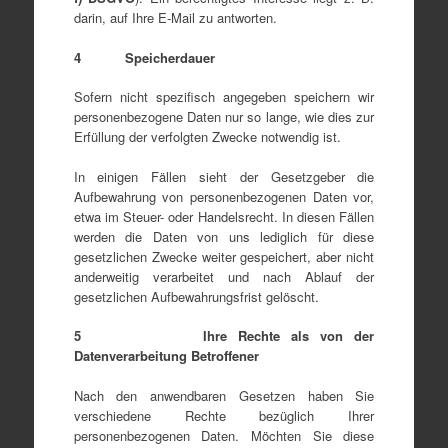
darin, auf Ihre E-Mail zu antworten.
4 Speicherdauer
Sofern nicht spezifisch angegeben speichern wir
personenbezogene Daten nur so lange, wie dies zur
Erfüllung der verfolgten Zwecke notwendig ist.
In einigen Fällen sieht der Gesetzgeber die
Aufbewahrung von personenbezogenen Daten vor,
etwa im Steuer- oder Handelsrecht. In diesen Fällen
werden die Daten von uns lediglich für diese
gesetzlichen Zwecke weiter gespeichert, aber nicht
anderweitig verarbeitet und nach Ablauf der
gesetzlichen Aufbewahrungsfrist gelöscht.
5 Ihre Rechte als von der
Datenverarbeitung Betroffener
Nach den anwendbaren Gesetzen haben Sie
verschiedene Rechte bezüglich Ihrer
personenbezogenen Daten. Möchten Sie diese