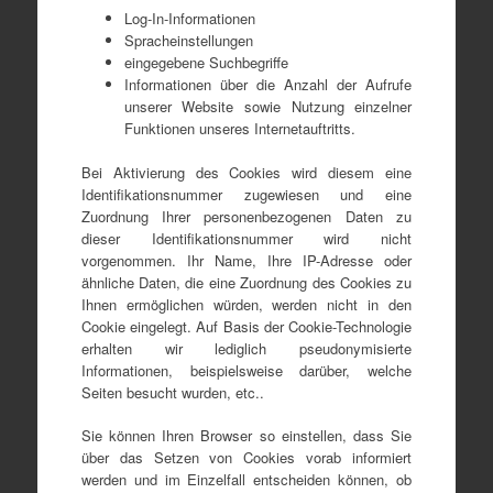
Log-In-Informationen
Spracheinstellungen
eingegebene Suchbegriffe
Informationen über die Anzahl der Aufrufe
unserer Website sowie Nutzung einzelner
Funktionen unseres Internetauftritts.
Bei Aktivierung des Cookies wird diesem eine
Identifikationsnummer zugewiesen und eine
Zuordnung Ihrer personenbezogenen Daten zu
dieser Identifikationsnummer wird nicht
vorgenommen. Ihr Name, Ihre IP-Adresse oder
ähnliche Daten, die eine Zuordnung des Cookies zu
Ihnen ermöglichen würden, werden nicht in den
Cookie eingelegt. Auf Basis der Cookie-Technologie
erhalten wir lediglich pseudonymisierte
Informationen, beispielsweise darüber, welche
Seiten besucht wurden, etc..
Sie können Ihren Browser so einstellen, dass Sie
über das Setzen von Cookies vorab informiert
werden und im Einzelfall entscheiden können, ob