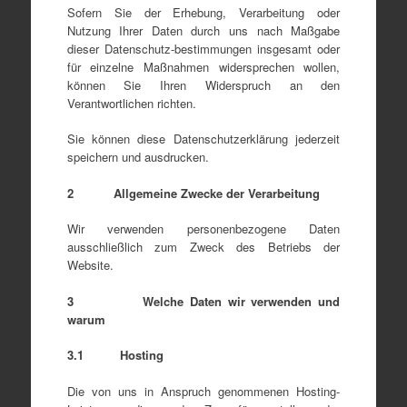
Sofern Sie der Erhebung, Verarbeitung oder
Nutzung Ihrer Daten durch uns nach Maßgabe
dieser Datenschutz-bestimmungen insgesamt oder
für einzelne Maßnahmen widersprechen wollen,
können Sie Ihren Widerspruch an den
Verantwortlichen richten.
Sie können diese Datenschutzerklärung jederzeit
speichern und ausdrucken.
2 Allgemeine Zwecke der Verarbeitung
Wir verwenden personenbezogene Daten
ausschließlich zum Zweck des Betriebs der
Website.
3 Welche Daten wir verwenden und
warum
3.1 Hosting
Die von uns in Anspruch genommenen Hosting-