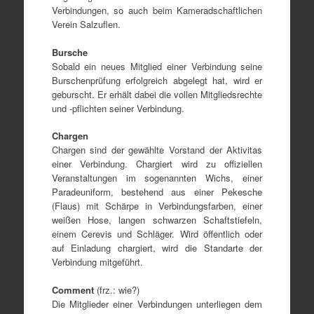
Verbindungen, so auch beim Kameradschaftlichen
Verein Salzuflen.
Bursche
Sobald ein neues Mitglied einer Verbindung seine
Burschenprüfung erfolgreich abgelegt hat, wird er
geburscht. Er erhält dabei die vollen Mitgliedsrechte
und -pflichten seiner Verbindung.
Chargen
Chargen sind der gewählte Vorstand der Aktivitas
einer Verbindung. Chargiert wird zu offiziellen
Veranstaltungen im sogenannten Wichs, einer
Paradeuniform, bestehend aus einer Pekesche
(Flaus) mit Schärpe in Verbindungsfarben, einer
weißen Hose, langen schwarzen Schaftstiefeln,
einem Cerevis und Schläger. Wird öffentlich oder
auf Einladung chargiert, wird die Standarte der
Verbindung mitgeführt.
Comment
(frz.: wie?)
Die Mitglieder einer Verbindungen unterliegen dem