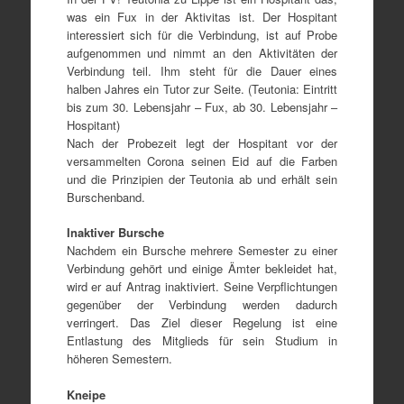
was ein Fux in der Aktivitas ist. Der Hospitant
interessiert sich für die Verbindung, ist auf Probe
aufgenommen und nimmt an den Aktivitäten der
Verbindung teil. Ihm steht für die Dauer eines
halben Jahres ein Tutor zur Seite. (Teutonia: Eintritt
bis zum 30. Lebensjahr – Fux, ab 30. Lebensjahr –
Hospitant)
Nach der Probezeit legt der Hospitant vor der
versammelten Corona seinen Eid auf die Farben
und die Prinzipien der Teutonia ab und erhält sein
Burschenband.
Inaktiver Bursche
Nachdem ein Bursche mehrere Semester zu einer
Verbindung gehört und einige Ämter bekleidet hat,
wird er auf Antrag inaktiviert. Seine Verpflichtungen
gegenüber der Verbindung werden dadurch
verringert. Das Ziel dieser Regelung ist eine
Entlastung des Mitglieds für sein Studium in
höheren Semestern.
Kneipe