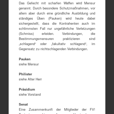
Das Gefecht mit scharfen Waffen wird Mensur
genannt. Durch besondere Schutzmaßnahmen, vor
allem aber durch eine gründliche Ausbildung und
ständiges Üben (Pauken) wird heute dabei
sichergestellt, dass die Kontrahenten auch im
schlimmsten Fall nur ungefährliche Verletzungen
(Schmiss) erleiden. Verbindungen, die
Bestimmungsmensuren praktizieren sind
„schlagend“ oder „fakultativ schlagend“, im
Gegensatz zu nichtschlagenden Verbindungen.
Pauken
siehe Mensur
Philister
siehe Alter Herr
Präsidium
siehe Vorstand
Senat
Eine Zusammenkunft der Mitglieder der FV!