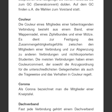
zum GC (Generalconvent) dulden. Auf dem GC
finden u.A. die Wahlen zum Vorstand statt.
Couleur
Die Couleur eines Mitgliedes einer farbentragenden
Verbindung besteht aus einem Band, einer
Wappennadel, eines Zipfelbundes und einer Mütze.
Es dient zur Festigung des
Zusammengehörigkeitsgefühls zwischen den
Mitgliedern einer Verbindung und zur Abgrenzung
zu anderen Verbindungen und nichtkorporierten
Studenten. Die meisten Verbindungen haben einen
Couleurcomment, der sowohl die Anzugsordnung
für die unterschiedlichsten Gelegenheiten als auch
die Trageweise und das Verhalten in Couleur regelt.
Corona
Als Corona bezeichnet man die Mitglieder einer
Kneiptafel.
Dachverband
Fast jede Verbindung gehört einem Dachverband