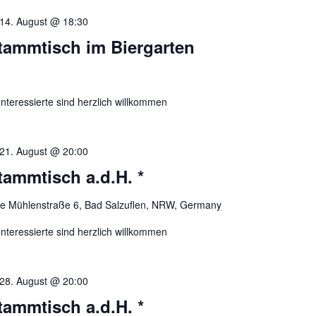
14. August @ 18:30
tammtisch im Biergarten
nteressierte sind herzlich willkommen
21. August @ 20:00
ammtisch a.d.H. *
re Mühlenstraße 6, Bad Salzuflen, NRW, Germany
nteressierte sind herzlich willkommen
28. August @ 20:00
ammtisch a.d.H. *