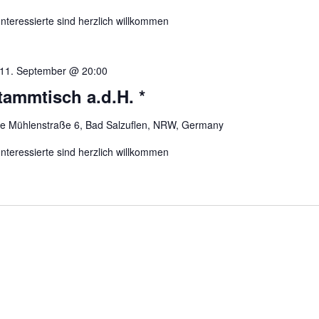
nteressierte sind herzlich willkommen
11. September @ 20:00
ammtisch a.d.H. *
re Mühlenstraße 6, Bad Salzuflen, NRW, Germany
nteressierte sind herzlich willkommen