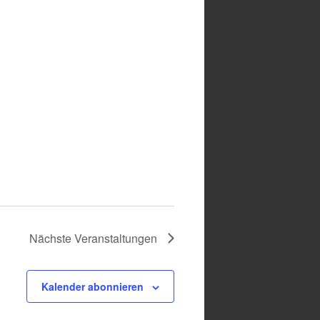
Nächste
Veranstaltungen
Kalender abonnieren